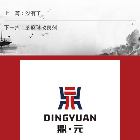
上一篇：没有了
下一篇：芝麻球改良剂